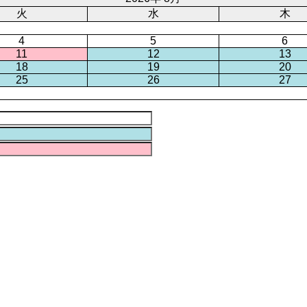
火
水
木
4
5
6
11
12
13
18
19
20
25
26
27