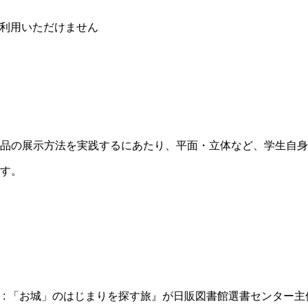
ご利用いただけません
品の展示方法を実践するにあたり、平面・立体など、学生自身
す。
: 「お城」のはじまりを探す旅』が日販図書館選書センター主