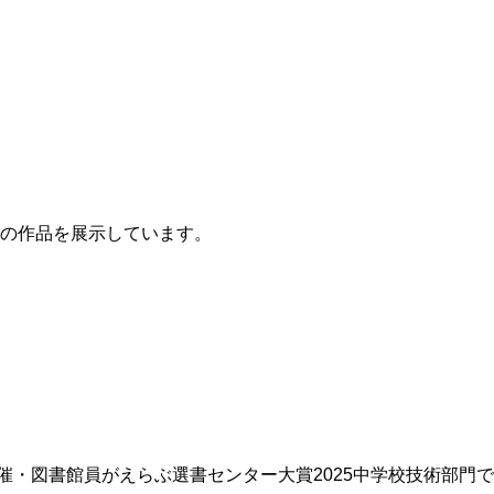
の作品を展示しています。
催・図書館員がえらぶ選書センター大賞2025中学校技術部門で