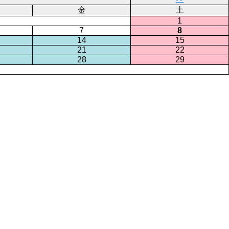
金
土
1
7
8
14
15
21
22
28
29