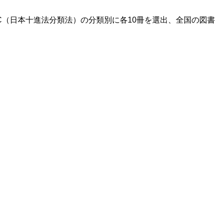
（日本十進法分類法）の分類別に各10冊を選出、全国の図書