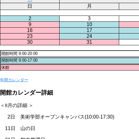
日
月
2
3
9
10
16
17
23
24
30
31
年間カレンダー
開館カレンダー詳細
＜8月の詳細 ＞
2日 美術学部オープンキャンパス(10:00-17:30)
11日 山の日