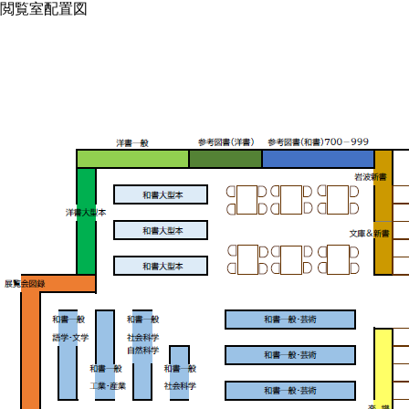
閲覧室配置図