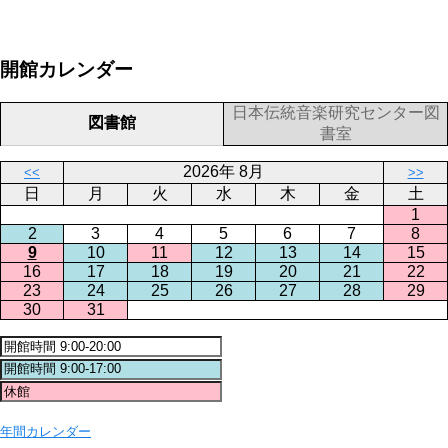
開館カレンダー
日本伝統音楽研究センター図
図書館
書室
2026年 8月
<<
>>
日
月
火
水
木
金
土
1
2
3
4
5
6
7
8
9
10
11
12
13
14
15
16
17
18
19
20
21
22
23
24
25
26
27
28
29
30
31
年間カレンダー