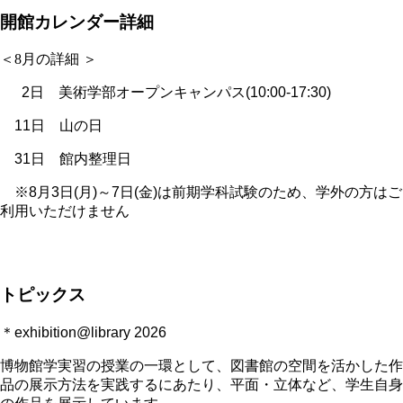
開館カレンダー詳細
＜8月の詳細 ＞
2日 美術学部オープンキャンパス(10:00-17:30)
11日 山の日
31日 館内整理日
※8月3日(月)～7日(金)は前期学科試験のため、学外の方はご
利用いただけません
トピックス
＊exhibition@library 2026
博物館学実習の授業の一環として、図書館の空間を活かした作
品の展示方法を実践するにあたり、平面・立体など、学生自身