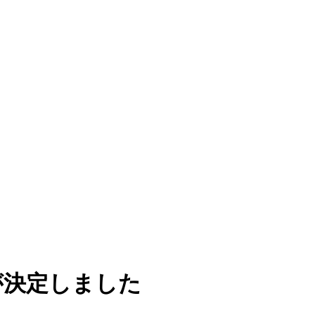
が決定しました