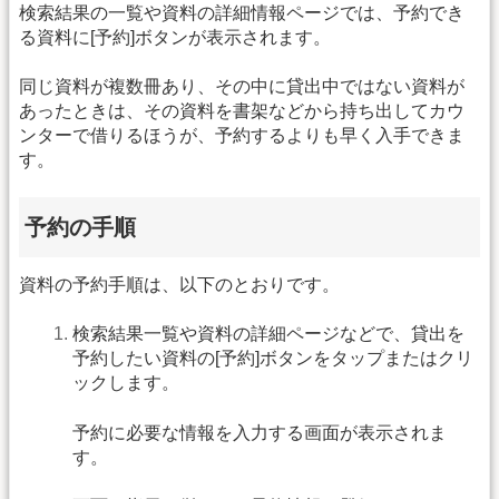
検索結果の一覧や資料の詳細情報ページでは、予約でき
る資料に[予約]ボタンが表示されます。
同じ資料が複数冊あり、その中に貸出中ではない資料が
あったときは、その資料を書架などから持ち出してカウ
ンターで借りるほうが、予約するよりも早く入手できま
す。
予約の手順
資料の予約手順は、以下のとおりです。
検索結果一覧や資料の詳細ページなどで、貸出を
予約したい資料の[予約]ボタンをタップまたはクリ
ックします。
予約に必要な情報を入力する画面が表示されま
す。