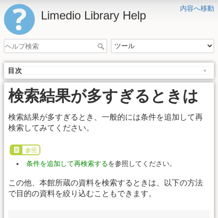
内容へ移動
Limedio Library Help
目次
検索結果が多すぎるときは
検索結果が多すぎるとき、一般的には条件を追加して再
検索してみてください。
参照
条件を追加して再検索する
を参照してください。
この他、本館所蔵の資料を検索するときは、以下の方法
で目的の資料を絞り込むこともできます。