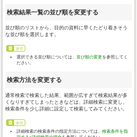
検索結果一覧の並び順を変更する
並び順のリストから、目的の資料に早くたどり着きそう
な並び順を選択します。
参照
選択できる並び順については、
並び順の変更
を参照してく
ださい。
検索方法を変更する
通常検索で検索した結果、範囲が広すぎて検索結果が多
くなりすぎてしまったときなどは、詳細検索に変更し、
検索条件を少し詳細に設定して検索してみてください。
参照
詳細検索の検索条件の指定方法については、
検索条件を指
定する>詳細検索の場合
を参照してください。