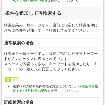
条件を追加して再検索する
検索結果の一覧ページから、直前に指定した検索条件に
さらに条件を追加して、再検索してみてください。
通常検索の場合
検索結果一覧ページでは、直前に指定した検索キーワー
ドが入力ボックスに表示されています。
スペースで区切ってさらにキーワードを追加したり、キ
ーワードの一致方式を変更してみてください。
参照
通常検索の検索条件の指定方法については、
検索条件を指
定する>通常検索の場合
を参照してください。
詳細検索の場合