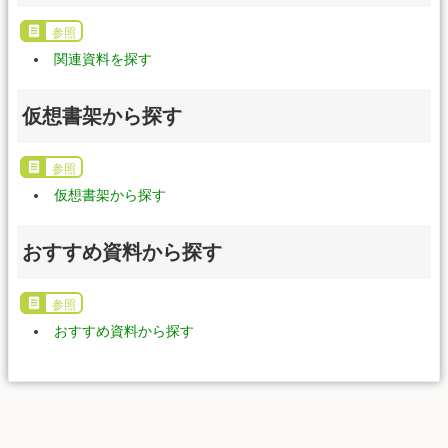
参照
関連資料を探す
仮想書架から探す
参照
仮想書架から探す
おすすめ資料から探す
参照
おすすめ資料から探す