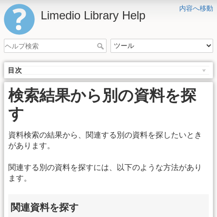
内容へ移動
Limedio Library Help
目次
検索結果から別の資料を探
す
資料検索の結果から、関連する別の資料を探したいとき
があります。
関連する別の資料を探すには、以下のような方法があり
ます。
関連資料を探す