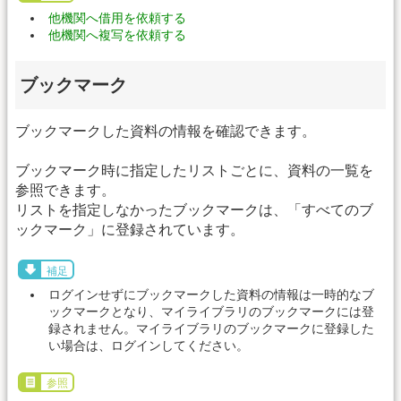
他機関へ借用を依頼する
他機関へ複写を依頼する
ブックマーク
ブックマークした資料の情報を確認できます。
ブックマーク時に指定したリストごとに、資料の一覧を
参照できます。
リストを指定しなかったブックマークは、「すべてのブ
ックマーク」に登録されています。
補足
ログインせずにブックマークした資料の情報は一時的なブ
ックマークとなり、マイライブラリのブックマークには登
録されません。マイライブラリのブックマークに登録した
い場合は、ログインしてください。
参照