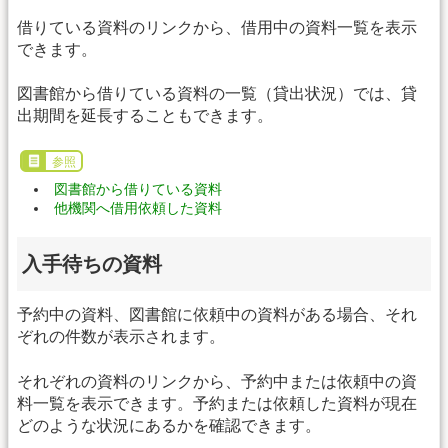
借りている資料のリンクから、借用中の資料一覧を表示
できます。
図書館から借りている資料の一覧（貸出状況）では、貸
出期間を延長することもできます。
参照
図書館から借りている資料
他機関へ借用依頼した資料
入手待ちの資料
予約中の資料、図書館に依頼中の資料がある場合、それ
ぞれの件数が表示されます。
それぞれの資料のリンクから、予約中または依頼中の資
料一覧を表示できます。予約または依頼した資料が現在
どのような状況にあるかを確認できます。