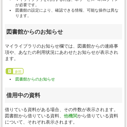
が必要です。
図書館の設定により、確認できる情報、可能な操作は異な
ります。
図書館からのお知らせ
マイライブラリのお知らせ欄では、図書館からの連絡事
項や、あなたの利用状況にあわせたお知らせが表示され
ます。
参照
図書館からのお知らせ
借用中の資料
借りている資料がある場合、その件数が表示されます。
図書館から借りている資料、
他機関
から借りている資料
について、それぞれ表示されます。