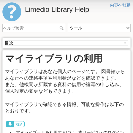
内容へ移動
Limedio Library Help
目次
マイライブラリの利用
マイライブラリはあなた個人のページです。 図書館から
あなたへの連絡事項や利用状況などを確認できます。
また、他機関が所蔵する資料の借用や複写の申し込み、
個人設定の変更などもできます。
マイライブラリで確認できる情報、可能な操作は以下の
とおりです。
補足
マイライブラリを利用するには、本サービスへのログイン