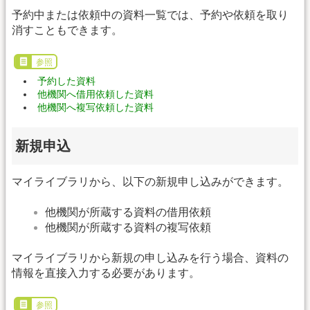
予約中または依頼中の資料一覧では、予約や依頼を取り
消すこともできます。
参照
予約した資料
他機関へ借用依頼した資料
他機関へ複写依頼した資料
新規申込
マイライブラリから、以下の新規申し込みができます。
他機関が所蔵する資料の借用依頼
他機関が所蔵する資料の複写依頼
マイライブラリから新規の申し込みを行う場合、資料の
情報を直接入力する必要があります。
参照