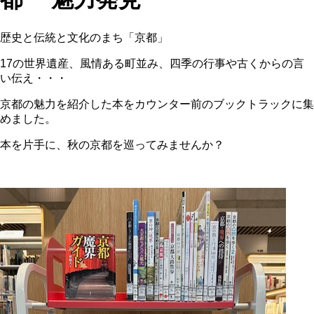
歴史と伝統と文化のまち「京都」
17の世界遺産、風情ある町並み、四季の行事や古くからの言
い伝え・・・
京都の魅力を紹介した本をカウンター前のブックトラックに集
めました。
本を片手に、秋の京都を巡ってみませんか？