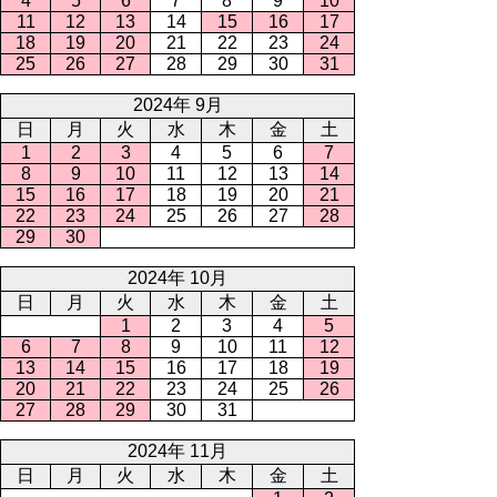
4
5
6
7
8
9
10
11
12
13
14
15
16
17
18
19
20
21
22
23
24
25
26
27
28
29
30
31
2024年 9月
日
月
火
水
木
金
土
1
2
3
4
5
6
7
8
9
10
11
12
13
14
15
16
17
18
19
20
21
22
23
24
25
26
27
28
29
30
2024年 10月
日
月
火
水
木
金
土
1
2
3
4
5
6
7
8
9
10
11
12
13
14
15
16
17
18
19
20
21
22
23
24
25
26
27
28
29
30
31
2024年 11月
日
月
火
水
木
金
土