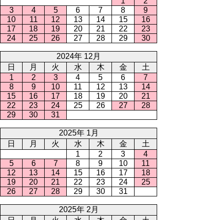
1
2
3
4
5
6
7
8
9
10
11
12
13
14
15
16
17
18
19
20
21
22
23
24
25
26
27
28
29
30
2024年 12月
日
月
火
水
木
金
土
1
2
3
4
5
6
7
8
9
10
11
12
13
14
15
16
17
18
19
20
21
22
23
24
25
26
27
28
29
30
31
2025年 1月
日
月
火
水
木
金
土
1
2
3
4
5
6
7
8
9
10
11
12
13
14
15
16
17
18
19
20
21
22
23
24
25
26
27
28
29
30
31
2025年 2月