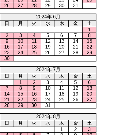
26
27
28
29
30
31
2024年 6月
日
月
火
水
木
金
土
1
2
3
4
5
6
7
8
9
10
11
12
13
14
15
16
17
18
19
20
21
22
23
24
25
26
27
28
29
30
2024年 7月
日
月
火
水
木
金
土
1
2
3
4
5
6
7
8
9
10
11
12
13
14
15
16
17
18
19
20
21
22
23
24
25
26
27
28
29
30
31
2024年 8月
日
月
火
水
木
金
土
1
2
3