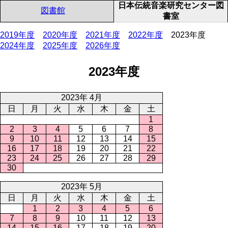
日本伝統音楽研究センター図
図書館
書室
2019年度
2020年度
2021年度
2022年度
2023年度
2024年度
2025年度
2026年度
2023年度
2023年 4月
日
月
火
水
木
金
土
1
2
3
4
5
6
7
8
9
10
11
12
13
14
15
16
17
18
19
20
21
22
23
24
25
26
27
28
29
30
2023年 5月
日
月
火
水
木
金
土
1
2
3
4
5
6
7
8
9
10
11
12
13
14
15
16
17
18
19
20