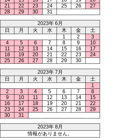
21
22
23
24
25
26
27
28
29
30
31
2023年 6月
日
月
火
水
木
金
土
1
2
3
4
5
6
7
8
9
10
11
12
13
14
15
16
17
18
19
20
21
22
23
24
25
26
27
28
29
30
2023年 7月
日
月
火
水
木
金
土
1
2
3
4
5
6
7
8
9
10
11
12
13
14
15
16
17
18
19
20
21
22
23
24
25
26
27
28
29
30
31
2023年 8月
情報がありません。