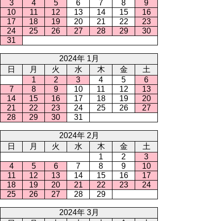
3
4
5
6
7
8
9
10
11
12
13
14
15
16
17
18
19
20
21
22
23
24
25
26
27
28
29
30
31
2024年 1月
日
月
火
水
木
金
土
1
2
3
4
5
6
7
8
9
10
11
12
13
14
15
16
17
18
19
20
21
22
23
24
25
26
27
28
29
30
31
2024年 2月
日
月
火
水
木
金
土
1
2
3
4
5
6
7
8
9
10
11
12
13
14
15
16
17
18
19
20
21
22
23
24
25
26
27
28
29
2024年 3月