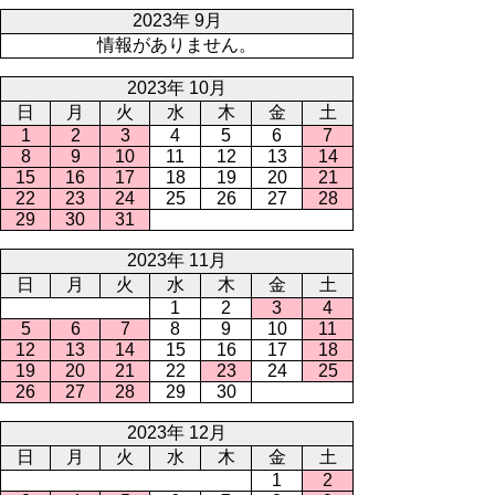
2023年 9月
情報がありません。
2023年 10月
日
月
火
水
木
金
土
1
2
3
4
5
6
7
8
9
10
11
12
13
14
15
16
17
18
19
20
21
22
23
24
25
26
27
28
29
30
31
2023年 11月
日
月
火
水
木
金
土
1
2
3
4
5
6
7
8
9
10
11
12
13
14
15
16
17
18
19
20
21
22
23
24
25
26
27
28
29
30
2023年 12月
日
月
火
水
木
金
土
1
2