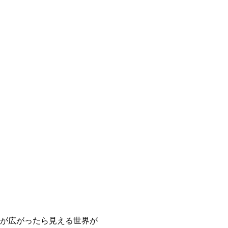
が広がったら見える世界が