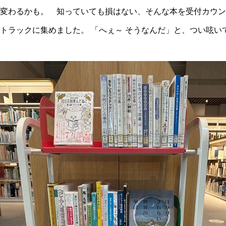
変わるかも。 知っていても損はない、そんな本を受付カウン
トラックに集めました。 「へぇ～ そうなんだ」と、つい呟い