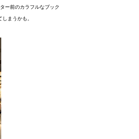
ター前のカラフルなブック
てしまうかも。