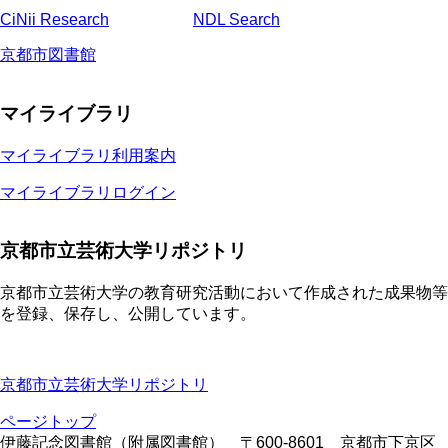
CiNii Research
NDL Search
京都市図書館
マイライブラリ
マイライブラリ利用案内
マイライブラリログイン
京都市立芸術大学リポジトリ
京都市立芸術大学の教育研究活動において作成された成果物等
を登録、保存し、公開しています。
京都市立芸術大学リポジトリ
ページトップ
伊藤記念図書館（附属図書館） 〒600-8601 京都市下京区