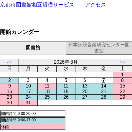
京都市図書館相互貸借サービス
アクセス
開館カレンダー
日本伝統音楽研究センター図
図書館
書室
2026年 8月
<<
>>
日
月
火
水
木
金
土
1
2
3
4
5
6
7
8
9
10
11
12
13
14
15
16
17
18
19
20
21
22
23
24
25
26
27
28
29
30
31