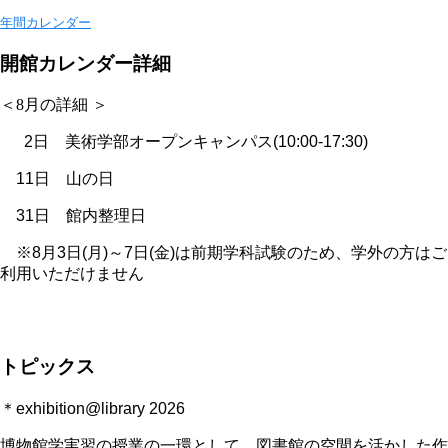
年間カレンダー
開館カレンダー詳細
＜8月の詳細 ＞
2日 美術学部オープンキャンパス(10:00-17:30)
11日 山の日
31日 館内整理日
※8月3日(月)～7日(金)は前期学科試験のため、学外の方はご
利用いただけません
トピックス
＊exhibition@library 2026
博物館学実習の授業の一環として、図書館の空間を活かした作